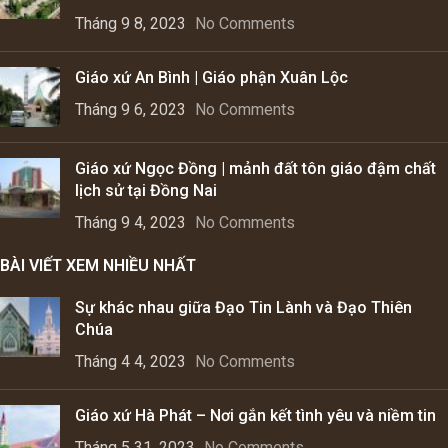
Tháng 9 8, 2023
No Comments
Giáo xứ An Bình | Giáo phận Xuân Lộc
Tháng 9 6, 2023
No Comments
Giáo xứ Ngọc Đồng | mảnh đất tôn giáo đậm chất
lịch sử tại Đồng Nai
Tháng 9 4, 2023
No Comments
BÀI VIẾT XEM NHIỀU NHẤT
Sự khác nhau giữa Đạo Tin Lành và Đạo Thiên
Chúa
Tháng 4 4, 2023
No Comments
Giáo xứ Hà Phát – Nơi gắn kết tình yêu và niềm tin
Tháng 5 31, 2023
No Comments