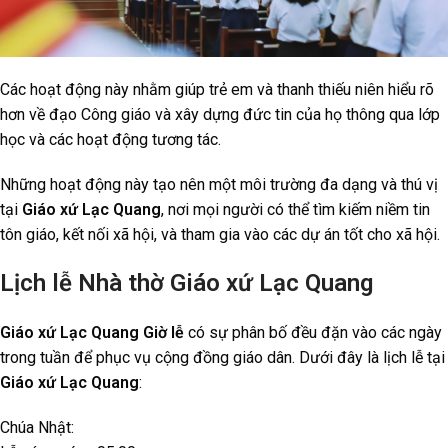
Các hoạt động này nhằm giúp trẻ em và thanh thiếu niên hiểu rõ
hơn về đạo Công giáo và xây dựng đức tin của họ thông qua lớp
học và các hoạt động tương tác.
Những hoạt động này tạo nên một môi trường đa dạng và thú vị
tại
Giáo xứ Lạc Quang
, nơi mọi người có thể tìm kiếm niềm tin
tôn giáo, kết nối xã hội, và tham gia vào các dự án tốt cho xã hội.
Lịch lễ Nhà thờ Giáo xứ Lạc Quang
Giáo xứ Lạc Quang Giờ lễ
có sự phân bố đều đặn vào các ngày
trong tuần để phục vụ cộng đồng giáo dân. Dưới đây là lịch lễ tại
Giáo xứ Lạc Quang
:
Chúa Nhật: