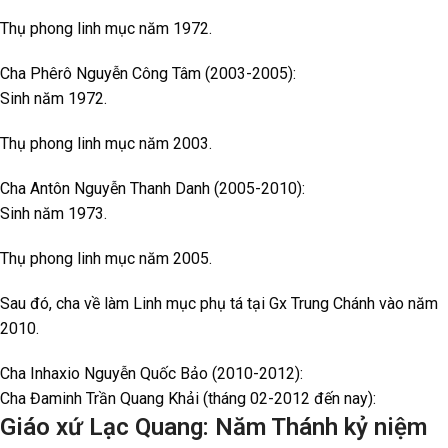
Thụ phong linh mục năm 1972.
Cha Phêrô Nguyễn Công Tâm (2003-2005):
Sinh năm 1972.
Thụ phong linh mục năm 2003.
Cha Antôn Nguyễn Thanh Danh (2005-2010):
Sinh năm 1973.
Thụ phong linh mục năm 2005.
Sau đó, cha về làm Linh mục phụ tá tại Gx Trung Chánh vào năm
2010.
Cha Inhaxio Nguyễn Quốc Bảo (2010-2012):
Cha Đaminh Trần Quang Khải (tháng 02-2012 đến nay):
Giáo xứ Lạc Quang: Năm Thánh kỷ niệm