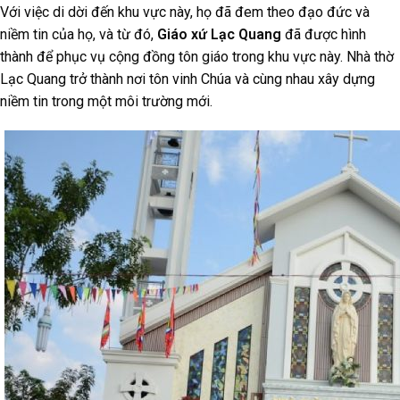
Với việc di dời đến khu vực này, họ đã đem theo đạo đức và
niềm tin của họ, và từ đó,
Giáo xứ Lạc Quang
đã được hình
thành để phục vụ cộng đồng tôn giáo trong khu vực này. Nhà thờ
Lạc Quang trở thành nơi tôn vinh Chúa và cùng nhau xây dựng
niềm tin trong một môi trường mới.