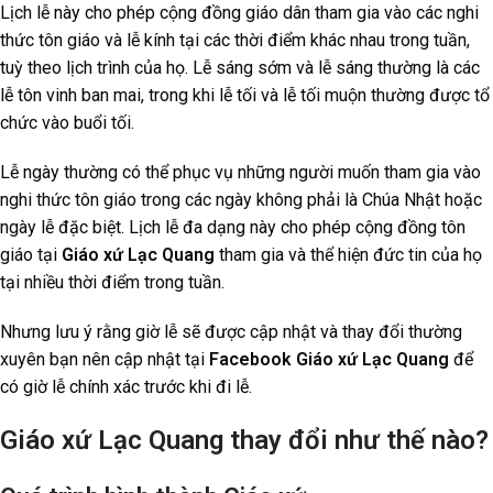
Lịch lễ này cho phép cộng đồng giáo dân tham gia vào các nghi
thức tôn giáo và lễ kính tại các thời điểm khác nhau trong tuần,
tuỳ theo lịch trình của họ. Lễ sáng sớm và lễ sáng thường là các
lễ tôn vinh ban mai, trong khi lễ tối và lễ tối muộn thường được tổ
chức vào buổi tối.
Lễ ngày thường có thể phục vụ những người muốn tham gia vào
nghi thức tôn giáo trong các ngày không phải là Chúa Nhật hoặc
ngày lễ đặc biệt. Lịch lễ đa dạng này cho phép cộng đồng tôn
giáo tại
Giáo xứ Lạc Quang
tham gia và thể hiện đức tin của họ
tại nhiều thời điểm trong tuần.
Nhưng lưu ý rằng giờ lễ sẽ được cập nhật và thay đổi thường
xuyên bạn nên cập nhật tại
Facebook Giáo xứ Lạc Quang
để
có giờ lễ chính xác trước khi đi lễ.
Giáo xứ Lạc Quang thay đổi như thế nào?