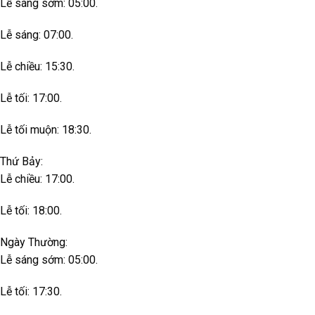
Lễ sáng sớm: 05:00.
Lễ sáng: 07:00.
Lễ chiều: 15:30.
Lễ tối: 17:00.
Lễ tối muộn: 18:30.
Thứ Bảy:
Lễ chiều: 17:00.
Lễ tối: 18:00.
Ngày Thường:
Lễ sáng sớm: 05:00.
Lễ tối: 17:30.