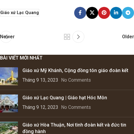
Giáo xứ Lạc Quang
Newer
Older
BÀI VIẾT MỚI NHẤT
Giáo xứ Mỹ Khánh, Cộng đồng tôn giáo đoàn kết
Tháng 9 13, 2023
No Comments
Giáo xứ Lạc Quang | Giáo hạt Hóc Môn
Tháng 9 12, 2023
No Comments
Giáo xứ Hòa Thuận, Nơi tình đoàn kết và đức tin
đồng hành