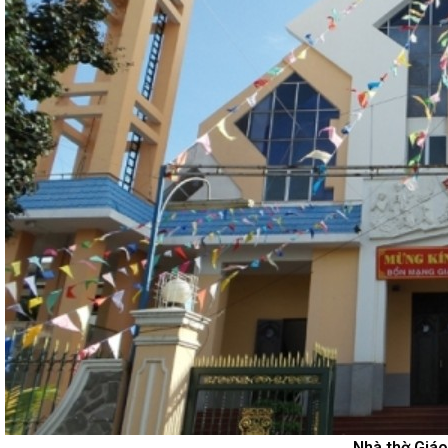
Nhà thờ Giáo