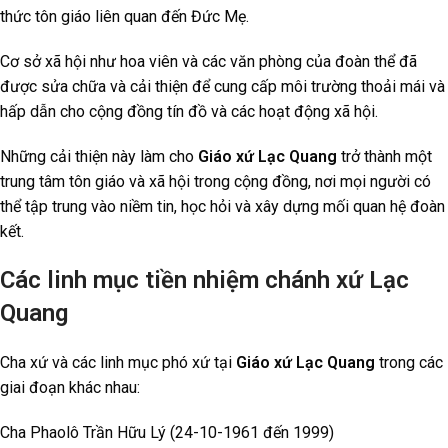
thức tôn giáo liên quan đến Đức Mẹ.
Cơ sở xã hội như hoa viên và các văn phòng của đoàn thể đã
được sửa chữa và cải thiện để cung cấp môi trường thoải mái và
hấp dẫn cho cộng đồng tín đồ và các hoạt động xã hội.
Những cải thiện này làm cho
Giáo xứ Lạc Quang
trở thành một
trung tâm tôn giáo và xã hội trong cộng đồng, nơi mọi người có
thể tập trung vào niềm tin, học hỏi và xây dựng mối quan hệ đoàn
kết.
Các linh mục tiền nhiệm chánh xứ Lạc
Quang
Cha xứ và các linh mục phó xứ tại
Giáo xứ Lạc Quang
trong các
giai đoạn khác nhau:
Cha Phaolô Trần Hữu Lý (24-10-1961 đến 1999)