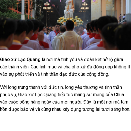
Giáo xứ Lạc Quang
là nơi mà tình yêu và đoàn kết nở rộ giữa
các thành viên. Các linh mục và cha phó xứ đã đóng góp không ít
vào sự phát triển và tinh thần đạo đức của cộng đồng.
Với lòng trung thành với đức tin, lòng yêu thương và tinh thần
phục vụ,
Giáo xứ Lạc Quang
tiếp tục mang sứ mạng của Chúa
vào cuộc sống hàng ngày của mọi người. Đây là một nơi mà tâm
hồn được bảo vệ và cùng nhau xây dựng tương lai tươi sáng hơn.