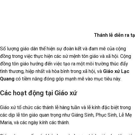
Thánh lễ diễn ra t
Số lượng giáo dân thể hiện sự đoàn kết và đam mê của cộng
đồng trong việc thực hiện các sứ mệnh tôn giáo và xã hội. Cộng
đồng tôn giáo hướng đến việc tạo ra một môi trường thúc đẩy
tình thương, hiệp nhất và hòa bình trong xã hội, và
Giáo xứ Lạc
Quang
có tiềm năng đóng góp mạnh mẽ vào mục tiêu này.
Các hoạt động tại Giáo xứ
Giáo xứ tổ chức các thánh lễ hàng tuần và lễ kính đặc biệt trong
các dịp lễ tôn giáo quan trọng như Giáng Sinh, Phục Sinh, Lễ Mẹ
Maria, và các ngày kính các thánh.