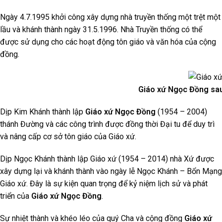
Ngày 4.7.1995 khởi công xây dựng nhà truyền thống một trệt một
lầu và khánh thành ngày 31.5.1996. Nhà Truyền thống có thể
được sử dụng cho các hoạt động tôn giáo và văn hóa của cộng
đồng.
Giáo xứ Ngọc Đồng sau 
Dịp Kim Khánh thành lập
Giáo xứ Ngọc Đồng
(1954 – 2004)
thánh Đường và các công trình được đồng thời Đại tu để duy trì
và nâng cấp cơ sở tôn giáo của Giáo xứ.
Dịp Ngọc Khánh thành lập Giáo xứ (1954 – 2014) nhà Xứ được
xây dựng lại và khánh thành vào ngày lễ Ngọc Khánh – Bổn Mạng
Giáo xứ. Đây là sự kiện quan trọng để kỷ niệm lịch sử và phát
triển của
Giáo xứ Ngọc Đồng
.
Sự nhiệt thành và khéo léo của quý Cha và cộng đồng
Giáo xứ