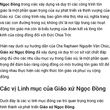
Ngọc Đồng
trong việc xây dựng và duy trì các công trình tôn
giáo là một phần quan trọng của sự phát triển và thịnh vượng của
Giáo xứ. Các công trình này, bao gồm nhà thờ, nhà xứ, nghĩa trang
và các con đường trong xứ, không chỉ là nơi tập trung các hoạt
động tôn giáo mà còn là biểu tượng của đoàn kết và lòng tôn
kính của cộng đồng đối với Đức Chúa Trời.
Hiện nay dưới sự hướng dẫn của Cha Raphaen Nguyễn Văn Chúc,
Giáo xứ Ngọc Đồng
đã xây dựng và duy trì cơ sở vật chất đáp
ứng đủ cho các nhu cầu mục vụ trong Giáo xứ, là một phần quan
trọng để đảm bảo rằng cộng đồng có môi trường tôn giáo tốt để
cùng nhau thực hiện các nghi thức tôn giáo và phục vụ cộng
đồng.
Các vị Linh mục của Giáo xứ Ngọc Đồng
Dưới đây là các vị linh mục đóng vai trò quan trọng trong việc
hình thành và phát triển
Giáo xứ Ngọc Đồng.