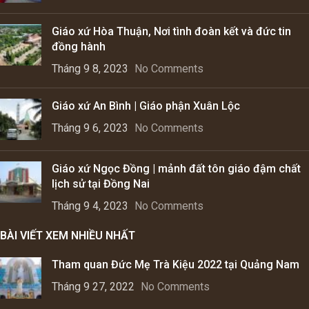
Giáo xứ Hòa Thuận, Nơi tình đoàn kết và đức tin
đồng hành
Tháng 9 8, 2023
No Comments
Giáo xứ An Bình | Giáo phận Xuân Lộc
Tháng 9 6, 2023
No Comments
Giáo xứ Ngọc Đồng | mảnh đất tôn giáo đậm chất
lịch sử tại Đồng Nai
Tháng 9 4, 2023
No Comments
BÀI VIẾT XEM NHIỀU NHẤT
Tham quan Đức Mẹ Trà Kiệu 2022 tại Quảng Nam
Tháng 9 27, 2022
No Comments