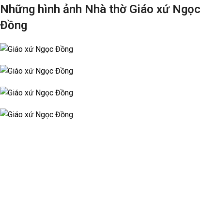
Những hình ảnh Nhà thờ Giáo xứ Ngọc
Đồng