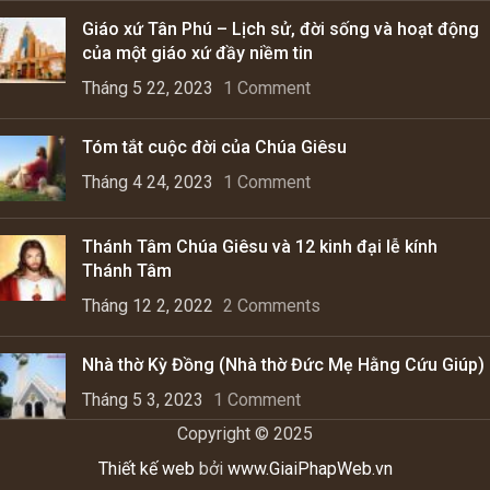
Giáo xứ Tân Phú – Lịch sử, đời sống và hoạt động
của một giáo xứ đầy niềm tin
Tháng 5 22, 2023
1 Comment
Tóm tắt cuộc đời của Chúa Giêsu
Tháng 4 24, 2023
1 Comment
Thánh Tâm Chúa Giêsu và 12 kinh đại lễ kính
Thánh Tâm
Tháng 12 2, 2022
2 Comments
Nhà thờ Kỳ Đồng (Nhà thờ Đức Mẹ Hằng Cứu Giúp)
Tháng 5 3, 2023
1 Comment
Copyright © 2025
Thiết kế web
bởi
www.GiaiPhapWeb.vn