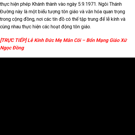
thực hiện phép Khánh thành vào ngày 5.9.1971. Ngôi Thánh
Đường này là một biểu tượng tôn giáo và văn hóa quan trọng
trong cộng đồng, nơi các tín đồ có thể tập trung để lễ kính và
cùng nhau thực hiện các hoạt động tôn giáo.
[TRỰC TIẾP] Lễ Kính Đức Mẹ Mân Côi – Bổn Mạng Giáo Xứ
Ngọc Đồng