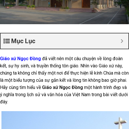
Mục Lục
Giáo xứ Ngọc Đồng
đã viết nên một câu chuyện về lòng đoàn
kết, sự hy sinh, và truyền thống tôn giáo. Nhìn vào Giáo xứ này,
chúng ta không chỉ thấy một nơi để thực hiện lễ kính Chúa mà còn
là một biểu tượng của sự gắn kết và lòng tin không bao giờ phai.
Hãy cùng tìm hiểu về
Giáo xứ Ngọc Đồng
một hành trình đẹp và
ý nghĩa trong lịch sử và văn hóa của Việt Nam trong bài viết dưới
đây.