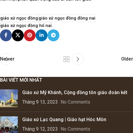
giáo xứ ngọc đồng
giáo xứ ngọc đồng đồng nai
giáo xứ ngọc đồng hố nai
Newer
Older
BÀI VIẾT MỚI NHẤT
Giáo xứ Mỹ Khánh, Cộng đồng tôn giáo đoàn kết
Tháng 9 13, 2023
No Comments
Giáo xứ Lạc Quang | Giáo hạt Hóc Môn
Tháng 9 12, 2023
No Comments