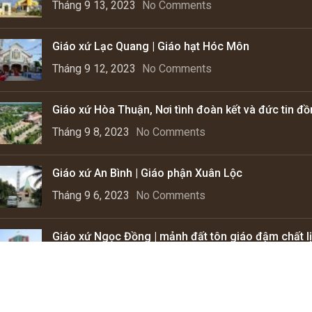
Tháng 9 13, 2023
No Comments
Giáo xứ Lạc Quang | Giáo hạt Hóc Môn
Tháng 9 12, 2023
No Comments
Giáo xứ Hòa Thuận, Nơi tình đoàn kết và đức tin đ
Tháng 9 8, 2023
No Comments
Giáo xứ An Bình | Giáo phận Xuân Lộc
Tháng 9 6, 2023
No Comments
Giáo xứ Ngọc Đồng | mảnh đất tôn giáo đậm chất lị
Tháng 9 4, 2023
No Comments