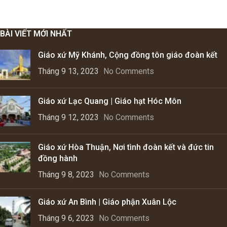
BÀI VIẾT MỚI NHẤT
Giáo xứ Mỹ Khánh, Cộng đồng tôn giáo đoàn kết
Tháng 9 13, 2023
No Comments
Giáo xứ Lạc Quang | Giáo hạt Hóc Môn
Tháng 9 12, 2023
No Comments
Giáo xứ Hòa Thuận, Nơi tình đoàn kết và đức tin
đồng hành
Tháng 9 8, 2023
No Comments
Giáo xứ An Bình | Giáo phận Xuân Lộc
Tháng 9 6, 2023
No Comments