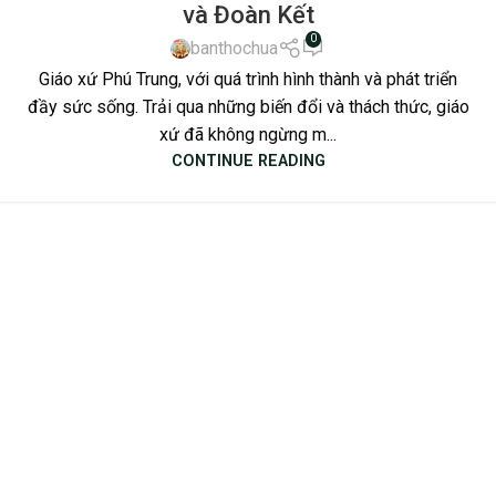
và Đoàn Kết
0
banthochua
Giáo xứ Phú Trung, với quá trình hình thành và phát triển
đầy sức sống. Trải qua những biến đổi và thách thức, giáo
xứ đã không ngừng m...
CONTINUE READING