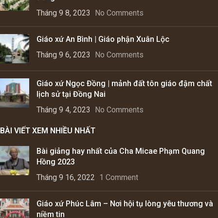
Tháng 9 8, 2023
No Comments
Giáo xứ An Bình | Giáo phận Xuân Lộc
Tháng 9 6, 2023
No Comments
Giáo xứ Ngọc Đồng | mảnh đất tôn giáo đậm chất
lịch sử tại Đồng Nai
Tháng 9 4, 2023
No Comments
BÀI VIẾT XEM NHIỀU NHẤT
Bài giảng hay nhất của Cha Micae Phạm Quang
Hồng 2023
Tháng 9 16, 2022
1 Comment
Giáo xứ Phúc Lâm – Nơi hội tụ lòng yêu thương và
niềm tin