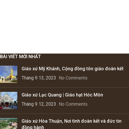
BÀI VIẾT MỚI NHẤT
Giáo xứ Mỹ Khánh, Cộng đồng tôn giáo đoàn kết
Tháng 9 13, 2023
No Comments
Giáo xứ Lạc Quang | Giáo hạt Hóc Môn
Tháng 9 12, 2023
No Comments
Giáo xứ Hòa Thuận, Nơi tình đoàn kết và đức tin
đồng hành