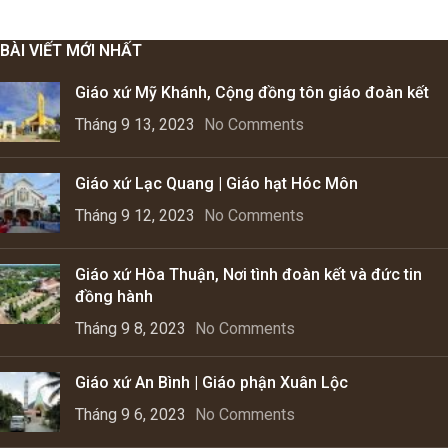
BÀI VIẾT MỚI NHẤT
Giáo xứ Mỹ Khánh, Cộng đồng tôn giáo đoàn kết
Tháng 9 13, 2023
No Comments
Giáo xứ Lạc Quang | Giáo hạt Hóc Môn
Tháng 9 12, 2023
No Comments
Giáo xứ Hòa Thuận, Nơi tình đoàn kết và đức tin
đồng hành
Tháng 9 8, 2023
No Comments
Giáo xứ An Bình | Giáo phận Xuân Lộc
Tháng 9 6, 2023
No Comments