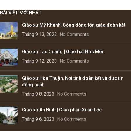
BÀI VIẾT MỚI NHẤT
Giáo xứ Mỹ Khánh, Cộng đồng tôn giáo đoàn kết
Tháng 9 13, 2023
No Comments
Giáo xứ Lạc Quang | Giáo hạt Hóc Môn
Tháng 9 12, 2023
No Comments
Giáo xứ Hòa Thuận, Nơi tình đoàn kết và đức tin
đồng hành
Tháng 9 8, 2023
No Comments
Giáo xứ An Bình | Giáo phận Xuân Lộc
Tháng 9 6, 2023
No Comments