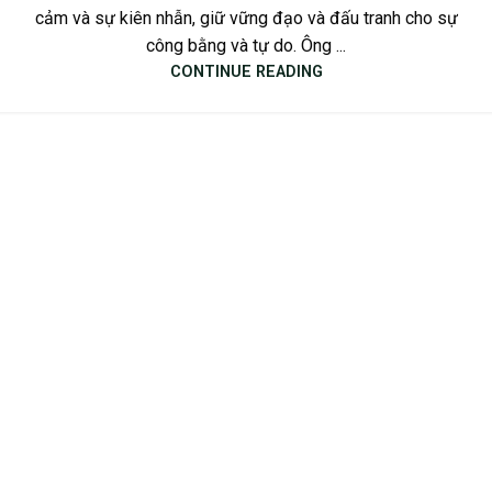
cảm và sự kiên nhẫn, giữ vững đạo và đấu tranh cho sự
công bằng và tự do. Ông ...
CONTINUE READING