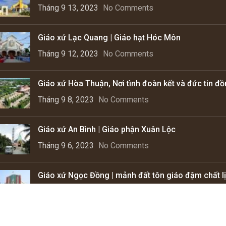
Tháng 9 13, 2023
No Comments
Giáo xứ Lạc Quang | Giáo hạt Hóc Môn
Tháng 9 12, 2023
No Comments
Giáo xứ Hòa Thuận, Nơi tình đoàn kết và đức tin đ
Tháng 9 8, 2023
No Comments
Giáo xứ An Bình | Giáo phận Xuân Lộc
Tháng 9 6, 2023
No Comments
Giáo xứ Ngọc Đồng | mảnh đất tôn giáo đậm chất lị
Tháng 9 4, 2023
No Comments