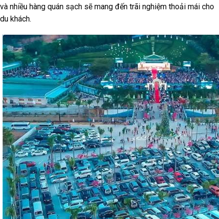
và nhiều hàng quán sạch sẽ mang đến trãi nghiệm thoải mái cho
du khách.