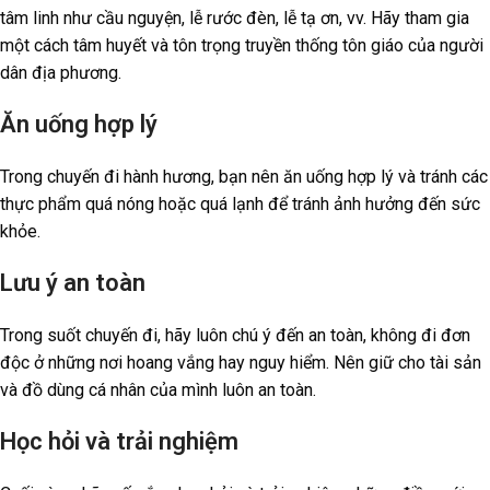
tâm linh như cầu nguyện, lễ rước đèn, lễ tạ ơn, vv. Hãy tham gia
một cách tâm huyết và tôn trọng truyền thống tôn giáo của người
dân địa phương.
Ăn uống hợp lý
Trong chuyến đi hành hương, bạn nên ăn uống hợp lý và tránh các
thực phẩm quá nóng hoặc quá lạnh để tránh ảnh hưởng đến sức
khỏe.
Lưu ý an toàn
Trong suốt chuyến đi, hãy luôn chú ý đến an toàn, không đi đơn
độc ở những nơi hoang vắng hay nguy hiểm. Nên giữ cho tài sản
và đồ dùng cá nhân của mình luôn an toàn.
Học hỏi và trải nghiệm