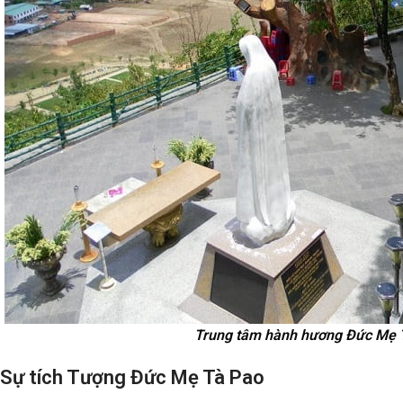
Trung tâm hành hương Đức Mẹ 
Sự tích Tượng Đức Mẹ Tà Pao