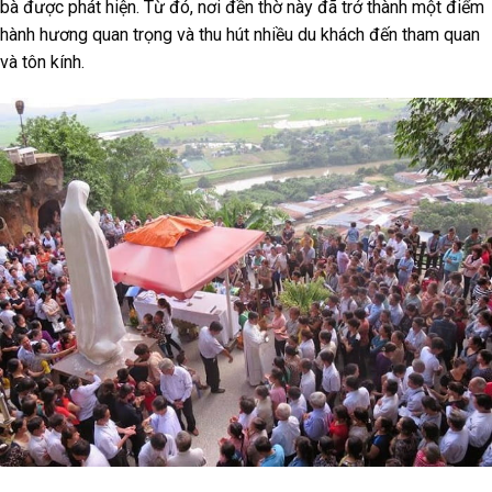
bà được phát hiện. Từ đó, nơi đền thờ này đã trở thành một điểm
hành hương quan trọng và thu hút nhiều du khách đến tham quan
và tôn kính.