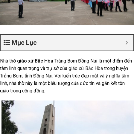
Mục Lục
Nhà thờ
giáo xứ Bắc Hòa
Trảng Bom Đồng Nai là một điểm đến
tâm linh quan trọng và trụ sở của
giáo xứ Bắc Hòa
trong huyện
Trảng Bom, tỉnh Đồng Nai. Với kiến trúc đẹp mắt và ý nghĩa tâm
linh, nhà thờ này là một biểu tượng của đức tin và gắn kết tôn
giáo trong cộng đồng.