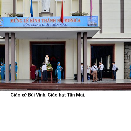
Giáo xứ Bùi Vĩnh, Giáo hạt Tân Mai.