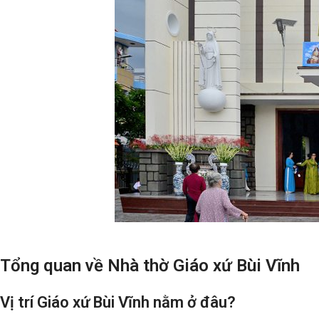
Tổng quan về Nhà thờ Giáo xứ Bùi Vĩnh
Vị trí Giáo xứ Bùi Vĩnh nằm ở đâu?