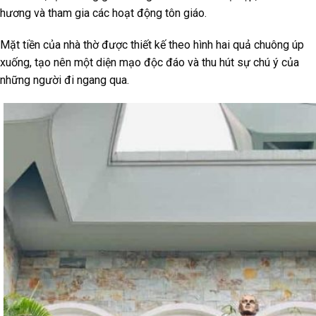
hương và tham gia các hoạt động tôn giáo.
Mặt tiền của nhà thờ được thiết kế theo hình hai quả chuông úp
xuống, tạo nên một diện mạo độc đáo và thu hút sự chú ý của
những người đi ngang qua.