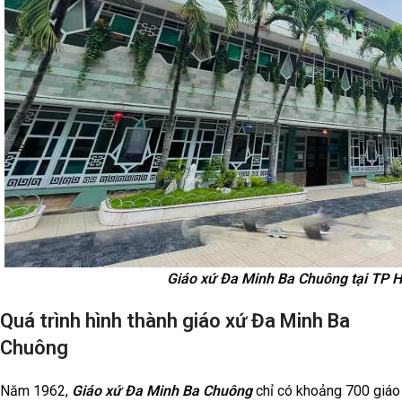
Giáo xứ Đa Minh Ba Chuông tại TP H
Quá trình hình thành giáo xứ Đa Minh Ba
Chuông
Năm 1962,
Giáo xứ Đa Minh Ba Chuông
chỉ có khoảng 700 giáo