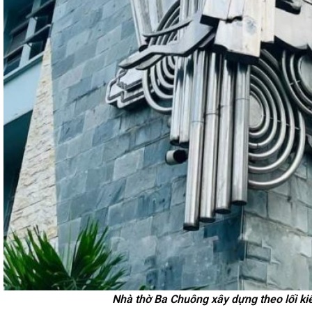
Nhà thờ Ba Chuông xây dựng theo lối ki