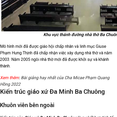
Khu vực thánh đường nhà thờ Ba Chuông
Mô hình mới đã được giáo hội chấp nhân và linh mục Giuse
Phạm Hưng Thịnh đã chấp nhận việc xây dựng nhà thờ và năm
2003. Năm 2005 ngôi nhà thờ mới đã được khởi sự và khánh
thành.
Xem thêm
:
Bài giảng hay nhất của Cha Micae Phạm Quang
Hồng 2022
Kiến trúc giáo xứ Đa Minh Ba Chuông
Khuôn viên bên ngoài