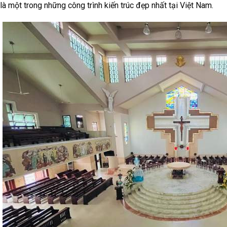
là một trong những công trình kiến trúc đẹp nhất tại Việt Nam.