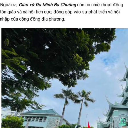
Ngoài ra,
Giáo xứ Đa Minh Ba Chuông
còn có nhiều hoạt động
tôn giáo và xã hội tích cực, đóng góp vào sự phát triển và hội
nhập của cộng đồng địa phương.