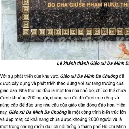
Lễ khánh thành Giáo xứ Đa Minh 
Với sự phát triển của khu vực,
Giáo xứ Đa Minh Ba Chuông
đã
được xây dựng và phát triển theo đúng với sự tăng trưởng của
giáo dân. Nhà thờ lúc đầu là một tòa nhà nhỏ bé, chỉ có thể chứa
được khoảng 200 người, nhưng sau đó đã được mở rộng và
nâng cấp để đáp ứng nhu cầu của giáo dân đông đảo hơn. Hiện
nay,
Giáo xứ Đa Minh Ba Chuông
là một công trình kiến trúc lớn
và đẹp mắt, có khả năng chứa được khoảng 2000 người và là
một trong những điểm du lịch nổi tiếng ở thành phố Hồ Chí Minh.