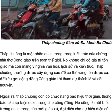
Tháp chuông Giáo xứ Đa Minh Ba Chuô
Tháp chuông là một phần quan trọng trong kiến trúc của những
nhà thờ Công giáo trên toàn thế giới. Nó không chỉ có giá trị tôn
giáo mà còn mang ý nghĩa văn hóa, lịch sử và kiến trúc. Tháp
chuông thường được xây dựng cao để có thể vang lên được xa,
để kêu gọi cộng đồng Công giáo tới tham dự thánh lễ và cầu
nguyện.
Ngoài ra, tháp chuông còn có chức năng báo hiệu thời gian, thông
báo các sự kiện quan trọng cho cộng đồng. Nó cũng là một biểu
tượng quan trọng của mỗi giáo xứ, đại diện cho sự hiện diện của