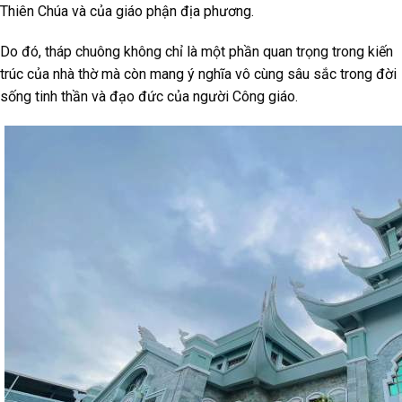
Thiên Chúa và của giáo phận địa phương.
Do đó, tháp chuông không chỉ là một phần quan trọng trong kiến
trúc của nhà thờ mà còn mang ý nghĩa vô cùng sâu sắc trong đời
sống tinh thần và đạo đức của người Công giáo.