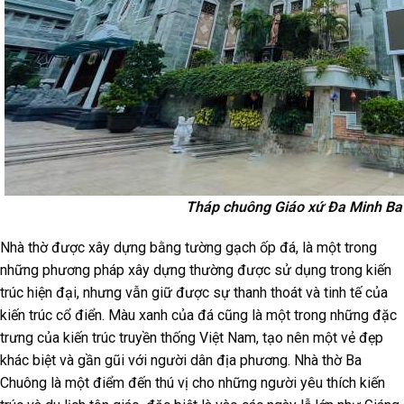
Tháp chuông Giáo xứ Đa Minh Ba
Nhà thờ được xây dựng bằng tường gạch ốp đá, là một trong
những phương pháp xây dựng thường được sử dụng trong kiến
trúc hiện đại, nhưng vẫn giữ được sự thanh thoát và tinh tế của
kiến trúc cổ điển. Màu xanh của đá cũng là một trong những đặc
trưng của kiến trúc truyền thống Việt Nam, tạo nên một vẻ đẹp
khác biệt và gần gũi với người dân địa phương. Nhà thờ Ba
Chuông là một điểm đến thú vị cho những người yêu thích kiến