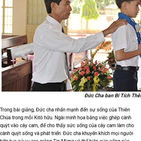
Đức Cha ban Bí Tích Thê
Trong bài giảng, Đức cha nhấn mạnh đến sự sống của Thiên
Chúa trong mỗi Kitô hữu. Ngài minh họa bằng việc ghép cành
quýt vào cây cam, để cho thấy sức sống của cây cam làm cho
cành quýt sống và phát triển. Đức cha khuyến khích mọi người