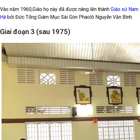
Vào năm 1960,Giáo họ này đã được nâng lên thành
Giáo xứ Nam
Hà
bởi Đức Tổng Giám Mục Sài Gòn Phaolô Nguyễn Văn Bình.
Giai đoạn 3 (sau 1975)