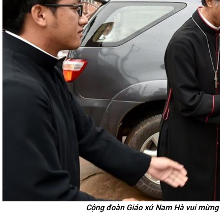
Cộng đoàn Giáo xứ Nam Hà vui mừng 