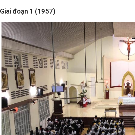
Giai đoạn 1 (1957)