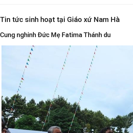
Tin tức sinh hoạt tại Giáo xứ Nam Hà
Cung nghinh Đức Mẹ Fatima Thánh du