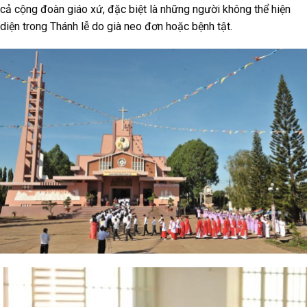
cả cộng đoàn giáo xứ, đặc biệt là những người không thể hiện
diện trong Thánh lễ do già neo đơn hoặc bệnh tật.