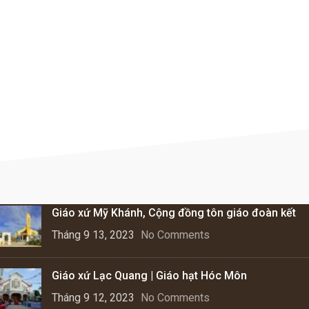
BÀI VIẾT MỚI NHẤT
Giáo xứ Mỹ Khánh, Cộng đồng tôn giáo đoàn kết
Tháng 9 13, 2023
No Comments
Giáo xứ Lạc Quang | Giáo hạt Hóc Môn
Tháng 9 12, 2023
No Comments