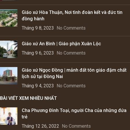
Giáo xứ Hòa Thuận, Nơi tình đoàn kết và đức tin
đồng hành
Tháng 9 8, 2023
No Comments
Giáo xứ An Bình | Giáo phận Xuân Lộc
Tháng 9 6, 2023
No Comments
Giáo xứ Ngọc Đồng | mảnh đất tôn giáo đậm chất
lịch sử tại Đồng Nai
Tháng 9 4, 2023
No Comments
BÀI VIẾT XEM NHIỀU NHẤT
Cha Phương Đình Toại, người Cha của những đứa
trẻ
Tháng 12 26, 2022
No Comments