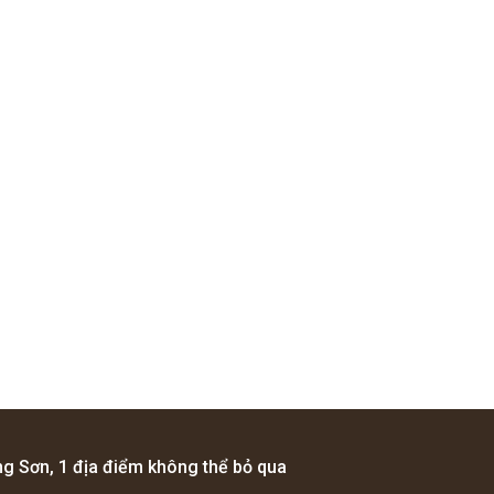
g Sơn, 1 địa điểm không thể bỏ qua