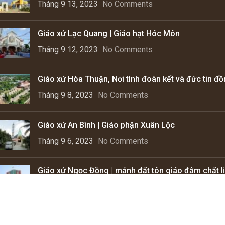
Tháng 9 13, 2023
No Comments
Giáo xứ Lạc Quang | Giáo hạt Hóc Môn
Tháng 9 12, 2023
No Comments
Giáo xứ Hòa Thuận, Nơi tình đoàn kết và đức tin đ
Tháng 9 8, 2023
No Comments
Giáo xứ An Bình | Giáo phận Xuân Lộc
Tháng 9 6, 2023
No Comments
Giáo xứ Ngọc Đồng | mảnh đất tôn giáo đậm chất lị
Tháng 9 4, 2023
No Comments