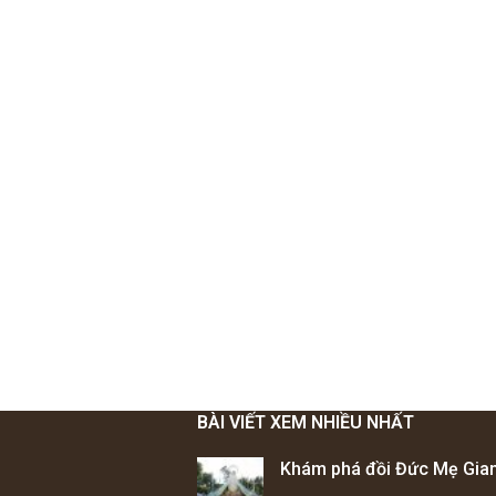
BÀI VIẾT XEM NHIỀU NHẤT
Khám phá đồi Đức Mẹ Gian