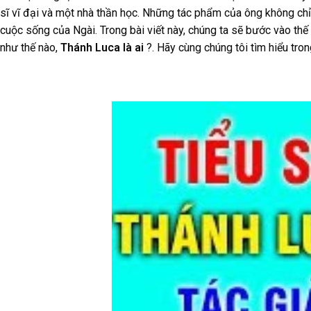
sĩ vĩ đại và một nhà thần học. Những tác phẩm của ông không chỉ 
cuộc sống của Ngài. Trong bài viết này, chúng ta sẽ bước vào thế
như thế nào,
Thánh Luca là ai
?. Hãy cùng chúng tôi tìm hiểu tron