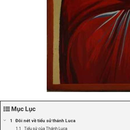
Mục Lục
Đôi nét về tiểu sử thánh Luca
Tiểu sử của Thánh Luca