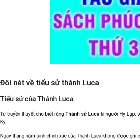
Đôi nét về tiểu sử thánh Luca
Tiểu sử của Thánh Luca
Từ truyền thuyết cho biết rằng
Thánh sử Luca
là người Hy Lạp, s
Kỳ.
Ngày tháng năm sinh chính xác của Thánh Luca không được ghi chép