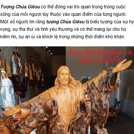
Tượng Chúa Giêsu
có thể đóng vai trò quan trọng trong cuộc
sống của mỗi người tùy thuộc vào quan điểm của từng người.
Một số người tin rằng
tượng Chúa Giêsu
là biểu tượng của sự hy
vọng, sự tha thứ và tình yêu thương và có thể mang lại cho họ
niềm tin, sự an ủi và khích lệ trong những thời điểm khó khăn.