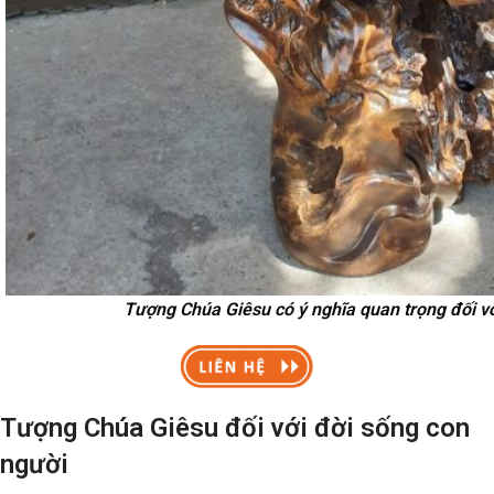
Tượng Chúa Giêsu có ý nghĩa quan trọng đối v
Tượng Chúa Giêsu đối với đời sống con
người