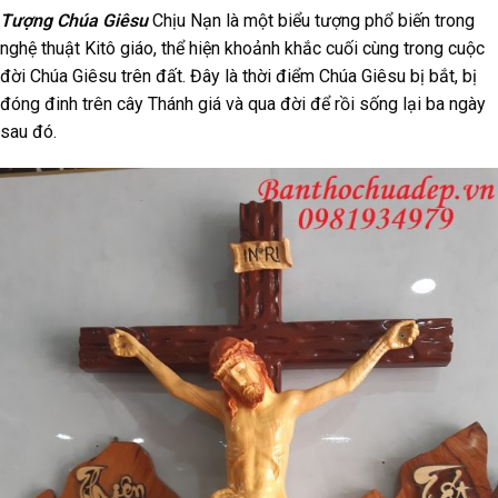
Tượng Chúa Giêsu
Chịu Nạn là một biểu tượng phổ biến trong
nghệ thuật Kitô giáo, thể hiện khoảnh khắc cuối cùng trong cuộc
đời Chúa Giêsu trên đất. Đây là thời điểm Chúa Giêsu bị bắt, bị
đóng đinh trên cây Thánh giá và qua đời để rồi sống lại ba ngày
sau đó.