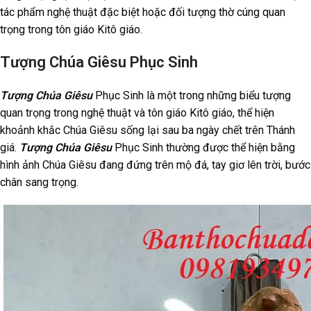
tác phẩm nghệ thuật đặc biệt hoặc đối tượng thờ cúng quan
trọng trong tôn giáo Kitô giáo.
Tượng Chúa Giêsu Phục Sinh
Tượng Chúa Giêsu
Phục Sinh là một trong những biểu tượng
quan trọng trong nghệ thuật và tôn giáo Kitô giáo, thể hiện
khoảnh khắc Chúa Giêsu sống lại sau ba ngày chết trên Thánh
giá.
Tượng Chúa Giêsu
Phục Sinh thường được thể hiện bằng
hình ảnh Chúa Giêsu đang đứng trên mộ đá, tay giơ lên trời, bước
chân sang trọng.