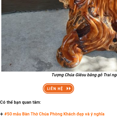
Tượng Chúa Giêsu bằng gỗ Trai ng
Có thể bạn quan tâm:
➕
#50 mẫu Bàn Thờ Chúa Phòng Khách đẹp và ý nghĩa