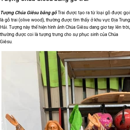
Tượng Chúa Giêsu bằng gỗ
Trai được tạo ra từ loại gỗ được gọi
là gỗ trai (olive wood), thường được tìm thấy ở khu vực Địa Trung
Hải. Tượng này thể hiện hình ảnh Chúa Giêsu dang giơ tay lên trời,
thường được coi là tượng trưng cho sự phục sinh của Chúa
Giêsu.