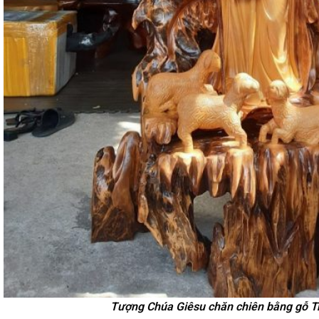
Tượng Chúa Giêsu chăn chiên bằng gỗ Tr