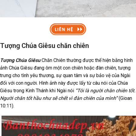
Tượng Chúa Giêsu chăn chiên
Tượng Chúa Giêsu
Chăn Chiên thường được thể hiện bằng hình
ảnh Chúa Giêsu đang ôm một con chiên hoặc đàn chiên, tượng
trưng cho tình yêu thương, sự quan tâm và sự bảo vệ của Ngài
đối với con người. Hình ảnh này được lấy từ câu nói của Chúa
Giêsu trong Kinh Thánh khi Ngài nói
“Tôi là người chăn chiên tốt.
Người chăn tốt hầu như sẽ chết vì đàn chiên của mình”
(Gioan
10:11).