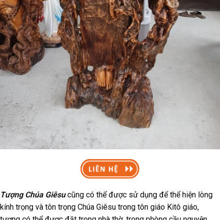
Tượng Chúa Giêsu
cũng có thể được sử dụng để thể hiện lòng
kính trọng và tôn trọng Chúa Giêsu trong tôn giáo Kitô giáo,
tượng có thể được đặt trong nhà thờ, trong phòng cầu nguyện