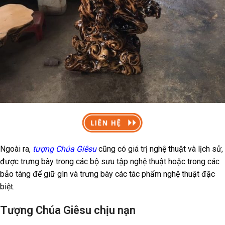
Ngoài ra,
tượng Chúa Giêsu
cũng có giá trị nghệ thuật và lịch sử,
được trưng bày trong các bộ sưu tập nghệ thuật hoặc trong các
bảo tàng để giữ gìn và trưng bày các tác phẩm nghệ thuật đặc
biệt.
Tượng Chúa Giêsu chịu nạn