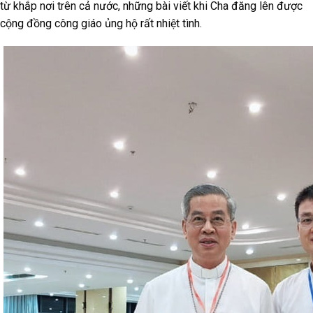
từ khắp nơi trên cả nước, những bài viết khi Cha đăng lên được
cộng đồng công giáo ủng hộ rất nhiệt tình.