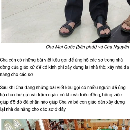
Cha Mai Quốc (bên phải) và Cha Nguyễn 
Cha còn có những bài viết kêu gọi để ủng hộ các sơ trong nhà
dòng của giáo xứ để có kinh phí xây dựng lại nhà thờ, xây nhà đa
năng cho các sơ.
Sau khi Cha đăng những bài viết kêu gọi có nhiều người đã ủng
hộ cha như gửi vài trăm ngàn, có khi vài triệu đồng, bằng việc
giúp đỡ đó đã phần nào giúp Cha và bà con giáo dân xây dựng
lại nhà đa năng cho các sơ ở đây