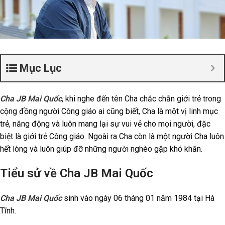
Mục Lục
Cha JB Mai Quốc
, khi nghe đến tên Cha chắc chắn giới trẻ trong
cộng đồng người Công giáo ai cũng biết, Cha là một vị linh mục
trẻ, năng động và luôn mang lại sự vui vẻ cho mọi người, đặc
biệt là giới trẻ Công giáo. Ngoài ra Cha còn là một người Cha luôn
hết lòng và luôn giúp đỡ những người nghèo gặp khó khăn.
Tiểu sử về Cha JB Mai Quốc
Cha JB Mai Quốc
sinh vào ngày 06 tháng 01 năm 1984 tại Hà
Tĩnh.