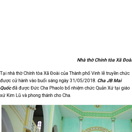
Nhà thờ Chính tòa Xã Đoà
Tại nhà thờ Chính tòa Xã Đoài của Thành phố Vinh lễ truyền chức
được cử hành vào buổi sáng ngày 31/05/2018.
Cha JB Mai
Quốc
đã được Đức Cha Phaolo bổ nhiệm chức Quản Xứ tại giáo
xứ Kim Lũ và phong thánh cho Cha.