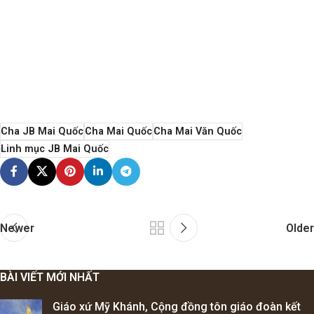
Cha JB Mai Quốc
Cha Mai Quốc
Cha Mai Văn Quốc
Linh mục JB Mai Quốc
Newer
Older
BÀI VIẾT MỚI NHẤT
Giáo xứ Mỹ Khánh, Cộng đồng tôn giáo đoàn kết