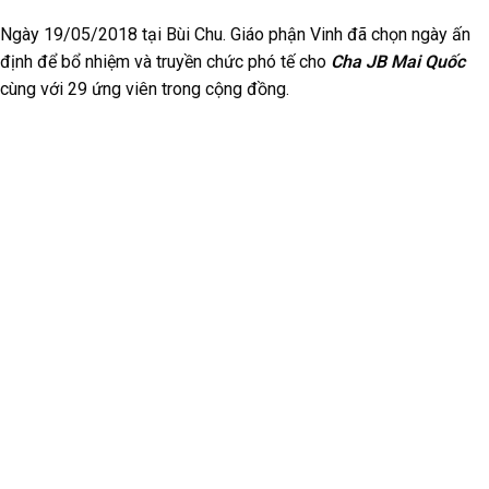
Ngày 19/05/2018 tại Bùi Chu. Giáo phận Vinh đã chọn ngày ấn
định để bổ nhiệm và truyền chức phó tế cho
Cha JB Mai Quốc
cùng với 29 ứng viên trong cộng đồng.