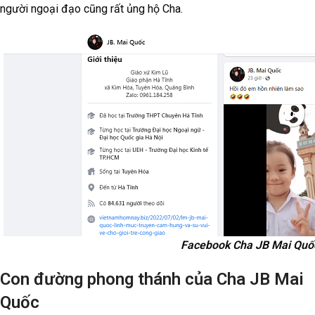
người ngoại đạo cũng rất ủng hộ Cha.
Facebook Cha JB Mai Quố
Con đường phong thánh của Cha JB Mai
Quốc