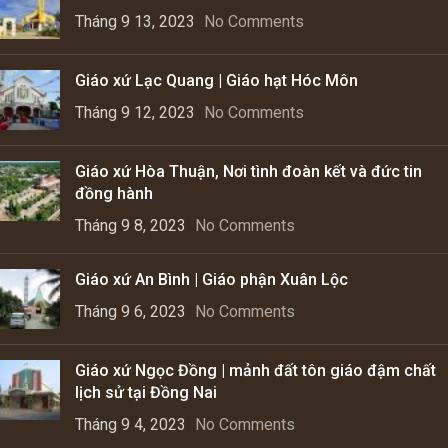
Tháng 9 13, 2023
No Comments
Giáo xứ Lạc Quang | Giáo hạt Hóc Môn
Tháng 9 12, 2023
No Comments
Giáo xứ Hòa Thuận, Nơi tình đoàn kết và đức tin
đồng hành
Tháng 9 8, 2023
No Comments
Giáo xứ An Bình | Giáo phận Xuân Lộc
Tháng 9 6, 2023
No Comments
Giáo xứ Ngọc Đồng | mảnh đất tôn giáo đậm chất
lịch sử tại Đồng Nai
Tháng 9 4, 2023
No Comments