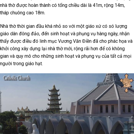
nhà thờ được hoàn thành có tổng chiều dài là 41m, rộng 14m,
tháp chuông cao 18m.
Nhà thờ thời gian đầu khá nhỏ so với một giáo xứ có só lượng
giáo dân đông đảo, đến sinh hoạt và phụng vụ hàng ngày, nhận
thấy được điều đó linh mục Vương Văn Điền đã cho phác họa và
khởi công xây dựng lại nhà thờ mới, rộng rãi hơn để có không
gian và quy mô cho những sinh hoạt và phụng vụ của tất cả mọi
người trong giáo hạt.