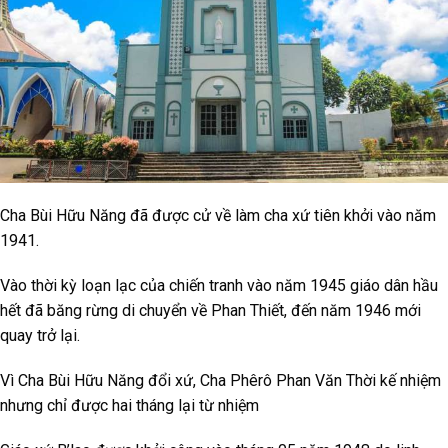
Cha Bùi Hữu Năng đã được cử về làm cha xứ tiên khởi vào năm
1941.
Vào thời kỳ loạn lạc của chiến tranh vào năm 1945 giáo dân hầu
hết đã băng rừng di chuyển về Phan Thiết, đến năm 1946 mới
quay trở lại.
Vì Cha Bùi Hữu Năng đổi xứ, Cha Phêrô Phan Văn Thời kế nhiệm
nhưng chỉ được hai tháng lại từ nhiệm