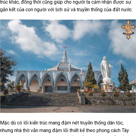
trúc khác, đồng thời cũng giúp cho người ta cảm nhận được sự
gắn kết của con người với lịch sử và truyền thống của đất nước.
Mặc dù có lối kiến trúc mang đậm nét truyền thống dân tộc,
nhưng nhà thờ vẫn mang đậm lối thiết kế theo phong cách Tây