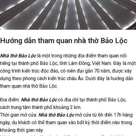
Hướng dẫn tham quan nhà thờ Bảo Lộc
Nhà thờ Bảo Lộc
là một trong những địa điểm tham quan nổi
tiếng tại thành phố Bảo Lộc, tỉnh Lâm Đồng, Việt Nam. Đây là một
công trình kiến trúc độc đáo, có niên đại gần 70 năm, được xây
dựng theo phong cách kiến trúc châu Âu. Dưới đây là hướng dẫn
tham quan nhà thờ Bảo Lộc:
Địa điểm:
Nhà thờ Bảo Lộc
có địa chỉ tại thành phố Bảo Lộc,
cách trung tâm thành phố khoảng 2 km.
Thời gian mở cửa:
Nhà thờ Bảo Lộc
mở cửa từ 6h đến 17h hàng
ngày, du khách có thể tham quan vào bất kỳ thời điểm nào trong
khoảng thời gian này.