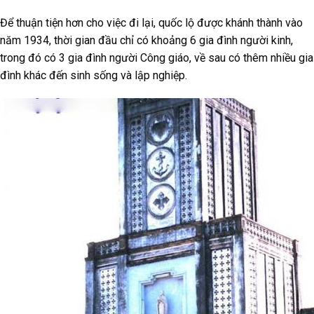
Để thuận tiện hơn cho việc đi lại, quốc lộ được khánh thành vào
năm 1934, thời gian đầu chỉ có khoảng 6 gia đình người kinh,
trong đó có 3 gia đình người Công giáo, về sau có thêm nhiều gia
đình khác đến sinh sống và lập nghiệp.