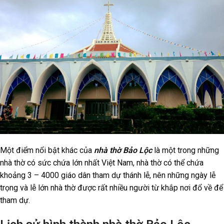
Một điểm nổi bật khác của
nhà thờ Bảo Lộc
là một trong những
nhà thờ có sức chứa lớn nhất Việt Nam, nhà thờ có thể chứa
khoảng 3 – 4000 giáo dân tham dự thánh lễ, nên những ngày lễ
trọng và lễ lớn nhà thờ được rất nhiều người từ khắp nơi đổ về để
tham dự.