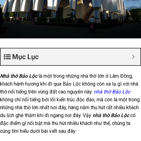
Mục Lục
Nhà thờ Bảo Lộc
là một trong những nhà thờ lớn ở Lâm Đồng,
khách hành hương khi đi qua Bảo Lộc không còn xa lạ gì với nhà
thờ nổi tiếng trên vùng đất cao nguyên này.
nhà thờ Bảo Lộc
không chỉ nổi tiếng bởi lối kiến trúc độc đáo, mà còn là một trong
những nhà thờ lớn nhất nơi đây, hàng năm thu hút rất nhiều khách
du lịch ghé thăm khi đi ngang nơi đây. Vậy
nhà thờ Bảo Lộc
có
đặc điểm gì nối bật mà thu hút nhiều khách như thế, chúng ta
cùng tìm hiểu dưới bài viết sau đây.