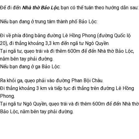
Để đi đến
Nhà thờ Bảo Lộc
, bạn có thể tuân theo hướng dẫn sau:
Nếu bạn đang ở trung tâm thành phố Bảo Lộc:
Đi về phía đông bằng đường Lê Hồng Phong (đường Quốc lộ
20), đi thẳng khoảng 3,3 km đến ngã tư Ngô Quyền.
Tại ngã tư, quẹo trái và đi thêm 600m để đến Nhà thờ Bảo Lộc,
nằm bên tay phải đường.
Nếu bạn đang ở ga Bảo Lộc:
Ra khỏi ga, quẹo phải vào đường Phan Bội Châu.
Đi thẳng khoảng 3 km và tiếp tục đi thẳng trên đường Lê Hồng
Phong.
Tại ngã tư Ngô Quyền, quẹo trái và đi thêm 600m để đến Nhà thờ
Bảo Lộc, nằm bên tay phải đường.