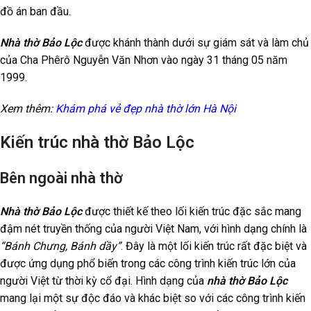
đồ án ban đầu.
Nhà thờ Bảo Lộc
được khánh thành dưới sự giám sát và làm chủ
của Cha Phêrô Nguyễn Văn Nhơn vào ngày 31 tháng 05 năm
1999.
Xem thêm:
Khám phá vẻ đẹp nhà thờ lớn Hà Nội
Kiến trúc nhà thờ Bảo Lộc
Bên ngoài nhà thờ
Nhà thờ Bảo Lộc
được thiết kế theo lối kiến trúc đặc sắc mang
đậm nét truyền thống của người Việt Nam, với hình dạng chính là
“Bánh Chưng, Bánh dầy”
. Đây là một lối kiến trúc rất đặc biệt và
được ứng dụng phổ biến trong các công trình kiến trúc lớn của
người Việt từ thời kỳ cổ đại. Hình dạng của
nhà thờ Bảo Lộc
mang lại một sự độc đáo và khác biệt so với các công trình kiến