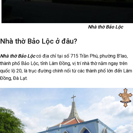
Nhà thờ Bảo Lộc
Nhà thờ Bảo Lộc ở đâu?
Nhà thờ Bảo Lộc
có địa chỉ tại số 715 Trần Phú, phường B’lao,
thành phố Bảo Lộc, tỉnh Lâm Đồng, vị trí nhà thờ nằm ngay trên
quốc lộ 20, là trục đường chính nối từ các thành phố lớn đến Lâm
Đồng, Đà Lạt.