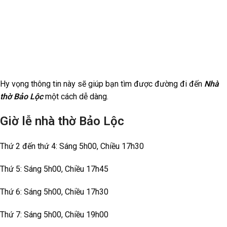
Hy vọng thông tin này sẽ giúp bạn tìm được đường đi đến
Nhà
thờ Bảo Lộc
một cách dễ dàng.
Giờ lễ nhà thờ Bảo Lộc
Thứ 2 đến thứ 4: Sáng 5h00, Chiều 17h30
Thứ 5: Sáng 5h00, Chiều 17h45
Thứ 6: Sáng 5h00, Chiều 17h30
Thứ 7: Sáng 5h00, Chiều 19h00