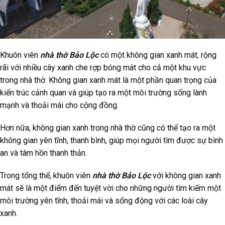
Khuôn viên
nhà thờ Bảo Lộc
có một không gian xanh mát, rộng
rãi với nhiều cây xanh che rợp bóng mát cho cả một khu vực
trong nhà thờ. Không gian xanh mát là một phần quan trọng của
kiến trúc cảnh quan và giúp tạo ra một môi trường sống lành
mạnh và thoải mái cho cộng đồng.
Hơn nữa, không gian xanh trong nhà thờ cũng có thể tạo ra một
không gian yên tĩnh, thanh bình, giúp mọi người tìm được sự bình
an và tâm hồn thanh thản.
Trong tổng thể, khuôn viên
nhà thờ Bảo Lộc
với không gian xanh
mát sẽ là một điểm đến tuyệt vời cho những người tìm kiếm một
môi trường yên tĩnh, thoải mái và sống động với các loài cây
xanh.