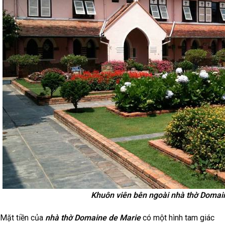
Khuôn viên bên ngoài nhà thờ Domai
Mặt tiền của
nhà thờ Domaine de Marie
có một hình tam giác