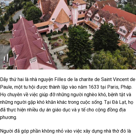
Dãy thứ hai là nhà nguyện Filles de la charite de Saint Vincent de
Paule, một tu hội được thành lập vào năm 1633 tại Paris, Pháp.
Họ chuyên về việc giúp đỡ những người nghèo khó, bệnh tật và
những người gặp khó khăn khác trong cuộc sống. Tại Đà Lạt, họ
đã thực hiện nhiều dự án giáo dục và y tế cho cộng đồng địa
phương.
Người đã góp phần không nhỏ vào việc xây dựng nhà thờ đó là