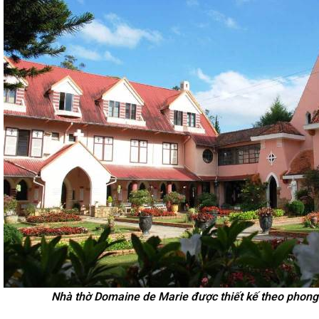
Nhà thờ Domaine de Marie được thiết kế theo phong