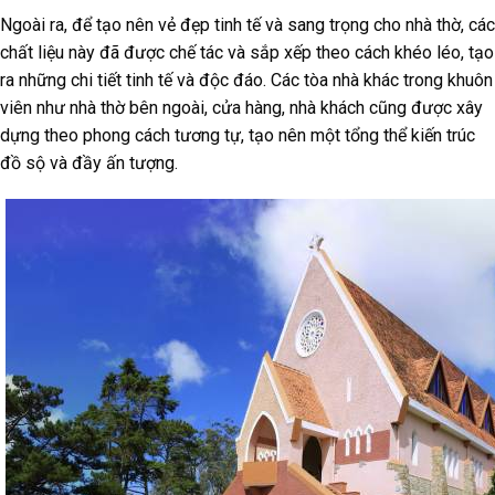
Ngoài ra, để tạo nên vẻ đẹp tinh tế và sang trọng cho nhà thờ, các
chất liệu này đã được chế tác và sắp xếp theo cách khéo léo, tạo
ra những chi tiết tinh tế và độc đáo. Các tòa nhà khác trong khuôn
viên như nhà thờ bên ngoài, cửa hàng, nhà khách cũng được xây
dựng theo phong cách tương tự, tạo nên một tổng thể kiến trúc
đồ sộ và đầy ấn tượng.