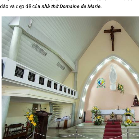
đáo và đẹp đẽ của
nhà thờ Domaine de Marie.