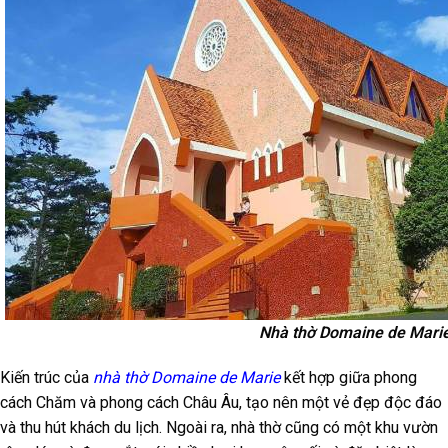
Nhà thờ Domaine de Mari
Kiến trúc của
nhà thờ Domaine de Marie
kết hợp giữa phong
cách Chăm và phong cách Châu Âu, tạo nên một vẻ đẹp độc đáo
và thu hút khách du lịch. Ngoài ra, nhà thờ cũng có một khu vườn