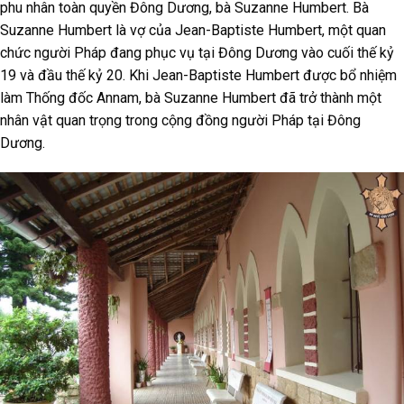
phu nhân toàn quyền Đông Dương, bà Suzanne Humbert. Bà
Suzanne Humbert là vợ của Jean-Baptiste Humbert, một quan
chức người Pháp đang phục vụ tại Đông Dương vào cuối thế kỷ
19 và đầu thế kỷ 20. Khi Jean-Baptiste Humbert được bổ nhiệm
làm Thống đốc Annam, bà Suzanne Humbert đã trở thành một
nhân vật quan trọng trong cộng đồng người Pháp tại Đông
Dương.