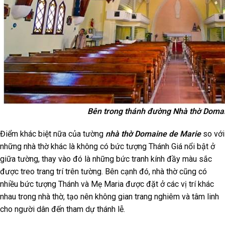
Bên trong thánh đường Nhà thờ Doma
Điểm khác biệt nữa của tường
nhà thờ Domaine de Marie
so với
những nhà thờ khác là không có bức tượng Thánh Giá nổi bật ở
giữa tường, thay vào đó là những bức tranh kính đầy màu sắc
được treo trang trí trên tường. Bên cạnh đó, nhà thờ cũng có
nhiều bức tượng Thánh và Mẹ Maria được đặt ở các vị trí khác
nhau trong nhà thờ, tạo nên không gian trang nghiêm và tâm linh
cho người dân đến tham dự thánh lễ.