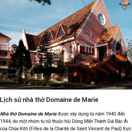
Lịch sử nhà thờ Domaine de Marie
Nhà thờ Domaine de Marie
được xây dựng từ năm 1940 đến
1944, do một nhóm tu nữ thuộc hội Dòng Mến Thánh Giá Bác Ái
của Chúa Kitô (Filles de la Charité de Saint Vincent de Paul) trực