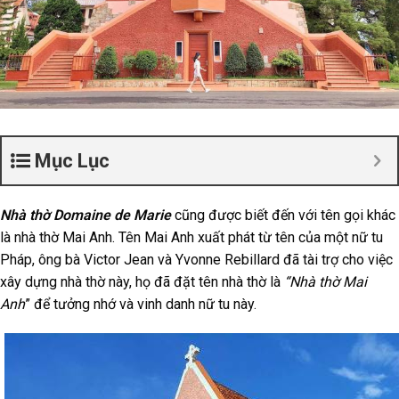
Mục Lục
Nhà thờ Domaine de Marie
cũng được biết đến với tên gọi khác
là nhà thờ Mai Anh. Tên Mai Anh xuất phát từ tên của một nữ tu
Pháp, ông bà Victor Jean và Yvonne Rebillard đã tài trợ cho việc
xây dựng nhà thờ này, họ đã đặt tên nhà thờ là
“Nhà thờ Mai
Anh
” để tưởng nhớ và vinh danh nữ tu này.