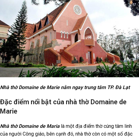
Nhà thờ Domaine de Marie nằm ngay trung tâm TP. Đà Lạt
Đặc điểm nổi bật của nhà thờ Domaine de
Marie
Nhà thờ Domaine de Maria
là một địa điểm thờ cúng tâm linh
của người Công giáo, bên cạnh đó, nhà thờ còn có một số đặc