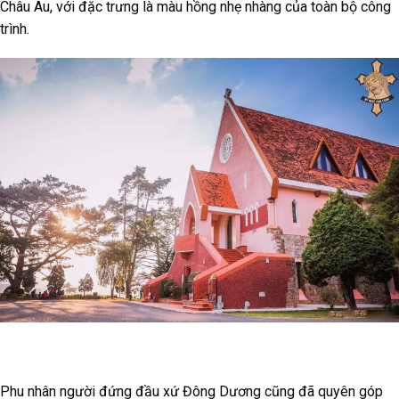
Châu Âu, với đặc trưng là màu hồng nhẹ nhàng của toàn bộ công
trình.
Phu nhân người đứng đầu xứ Đông Dương cũng đã quyên góp