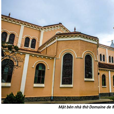
Mặt bên nhà thờ Domaine de 