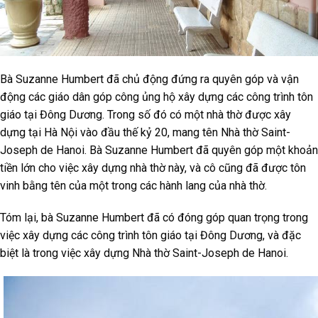
Bà Suzanne Humbert đã chủ động đứng ra quyên góp và vận
động các giáo dân góp công ủng hộ xây dựng các công trình tôn
giáo tại Đông Dương. Trong số đó có một nhà thờ được xây
dựng tại Hà Nội vào đầu thế kỷ 20, mang tên Nhà thờ Saint-
Joseph de Hanoi. Bà Suzanne Humbert đã quyên góp một khoản
tiền lớn cho việc xây dựng nhà thờ này, và cô cũng đã được tôn
vinh bằng tên của một trong các hành lang của nhà thờ.
Tóm lại, bà Suzanne Humbert đã có đóng góp quan trọng trong
việc xây dựng các công trình tôn giáo tại Đông Dương, và đặc
biệt là trong việc xây dựng Nhà thờ Saint-Joseph de Hanoi.