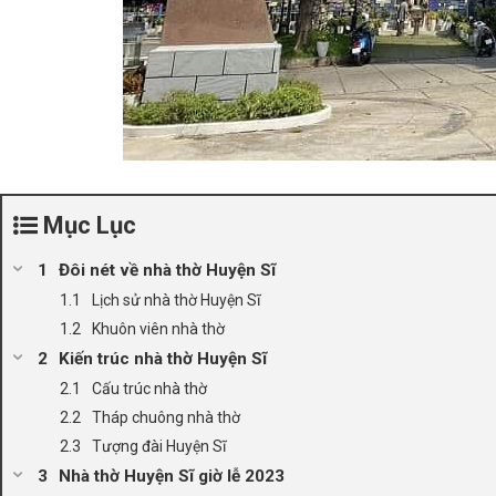
Mục Lục
Đôi nét về nhà thờ Huyện Sĩ
Lịch sử nhà thờ Huyện Sĩ
Khuôn viên nhà thờ
Kiến trúc nhà thờ Huyện Sĩ
Cấu trúc nhà thờ
Tháp chuông nhà thờ
Tượng đài Huyện Sĩ
Nhà thờ Huyện Sĩ giờ lễ 2023